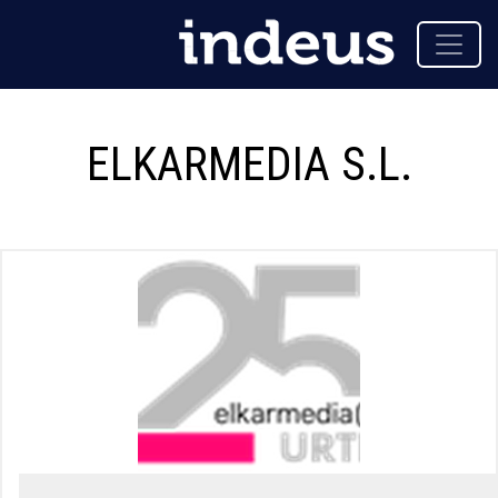
ELKARMEDIA S.L.